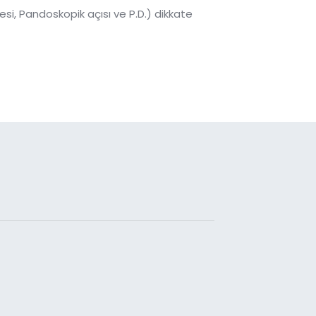
esi, Pandoskopik açısı ve P.D.) dikkate