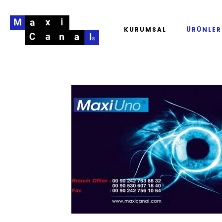
KURUMSAL
ÜRÜNLER